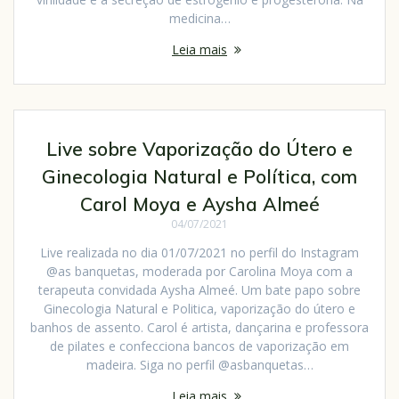
medicina…
Leia mais
Live sobre Vaporização do Útero e
Ginecologia Natural e Política, com
Carol Moya e Aysha Almeé
04/07/2021
Live realizada no dia 01/07/2021 no perfil do Instagram
@as banquetas, moderada por Carolina Moya com a
terapeuta convidada Aysha Almeé. Um bate papo sobre
Ginecologia Natural e Politica, vaporização do útero e
banhos de assento. Carol é artista, dançarina e professora
de pilates e confecciona bancos de vaporização em
madeira. Siga no perfil @asbanquetas…
Leia mais