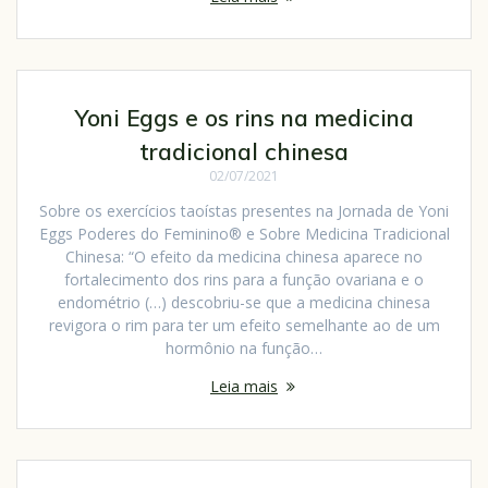
Yoni Eggs e os rins na medicina
tradicional chinesa
02/07/2021
Sobre os exercícios taoístas presentes na Jornada de Yoni
Eggs Poderes do Feminino® e Sobre Medicina Tradicional
Chinesa: “O efeito da medicina chinesa aparece no
fortalecimento dos rins para a função ovariana e o
endométrio (…) descobriu-se que a medicina chinesa
revigora o rim para ter um efeito semelhante ao de um
hormônio na função…
Leia mais