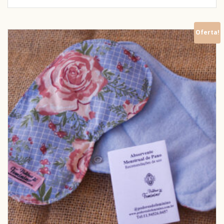
Oferta!