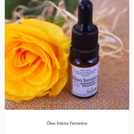
Óleo Íntimo Feminino