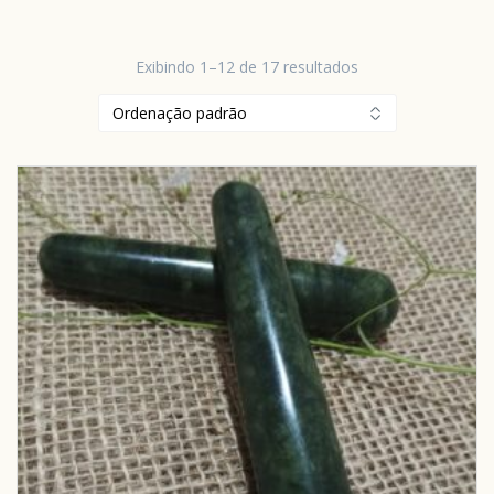
Exibindo 1–12 de 17 resultados