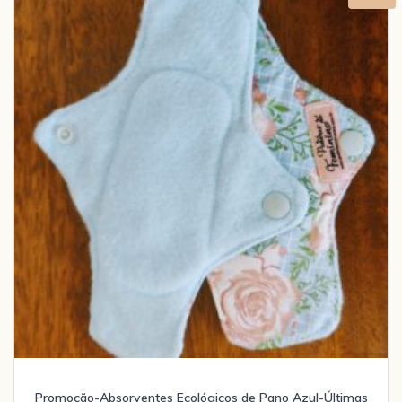
Promoção-Absorventes Ecológicos de Pano Azul-Últimas