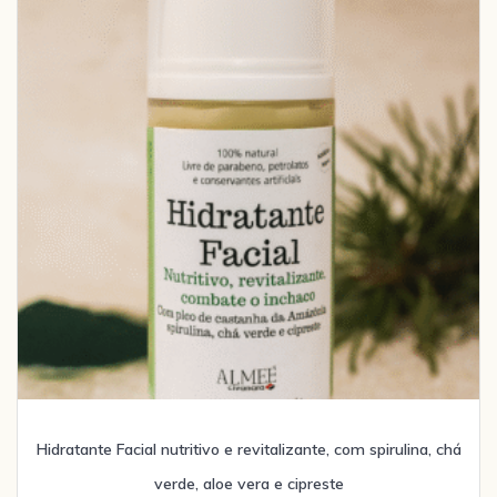
Hidratante Facial nutritivo e revitalizante, com spirulina, chá
verde, aloe vera e cipreste