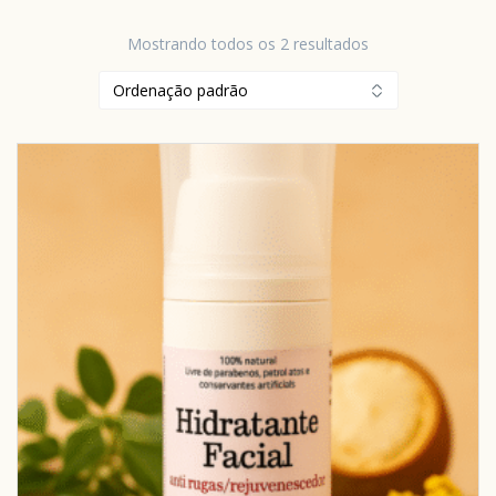
Mostrando todos os 2 resultados