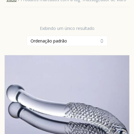
Exibindo um único resultado