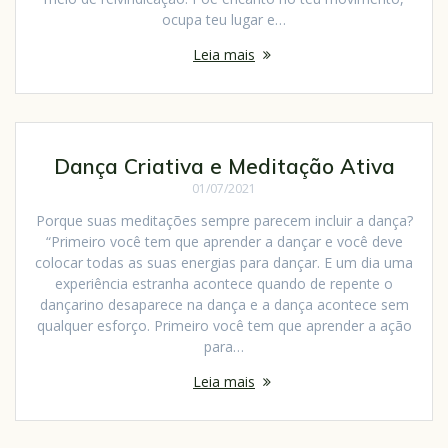
ocupa teu lugar e…
Leia mais
Dança Criativa e Meditação Ativa
01/07/2021
Porque suas meditações sempre parecem incluir a dança?
“Primeiro você tem que aprender a dançar e você deve
colocar todas as suas energias para dançar. E um dia uma
experiência estranha acontece quando de repente o
dançarino desaparece na dança e a dança acontece sem
qualquer esforço. Primeiro você tem que aprender a ação
para…
Leia mais