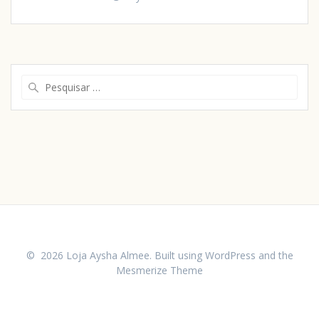
© 2026 Loja Aysha Almee. Built using WordPress and the
Mesmerize Theme