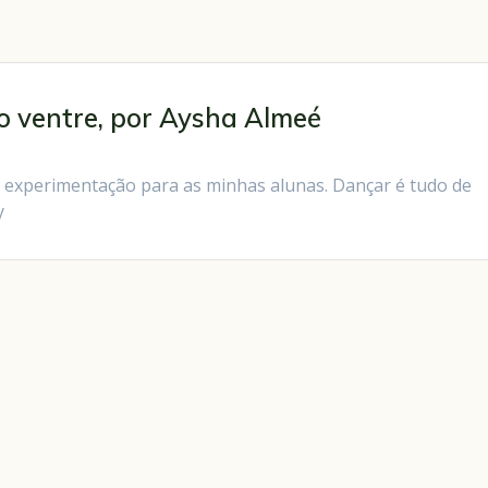
 ventre, por Aysha Almeé
 experimentação para as minhas alunas. Dançar é tudo de
ry