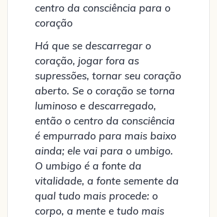
centro da consciência para o
coração
Há que se descarregar o
coração, jogar fora as
supressões, tornar seu coração
aberto. Se o coração se torna
luminoso e descarregado,
então o centro da consciência
é empurrado para mais baixo
ainda; ele vai para o umbigo.
O umbigo é a fonte da
vitalidade, a fonte semente da
qual tudo mais procede: o
corpo, a mente e tudo mais