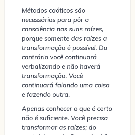
Métodos caóticos são
necessários para pôr a
consciência nas suas raízes,
porque somente das raízes a
transformação é possível. Do
contrário você continuará
verbalizando e não haverá
transformação. Você
continuará falando uma coisa
e fazendo outra.
Apenas conhecer o que é certo
não é suficiente. Você precisa
transformar as raízes; do