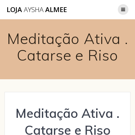
LOJA
AYSHA
ALMEE
Meditação Ativa .
Catarse e Riso
Meditação Ativa .
Catarse e Riso