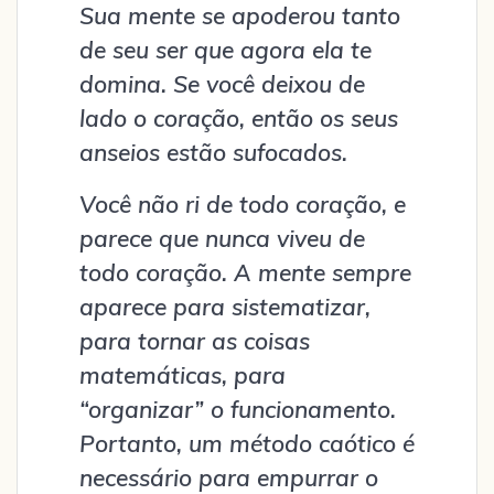
Sua mente se apoderou tanto
de seu ser que agora ela te
domina. Se você deixou de
lado o coração, então os seus
anseios estão sufocados.
Você não ri de todo coração, e
parece que nunca viveu de
todo coração. A mente sempre
aparece para sistematizar,
para tornar as coisas
matemáticas, para
“organizar” o funcionamento.
Portanto, um método caótico é
necessário para empurrar o