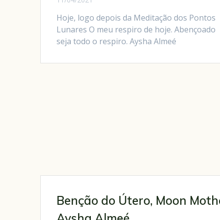
Hoje, logo depois da Meditação dos Pontos
Lunares O meu respiro de hoje. Abençoado
seja todo o respiro. Aysha Almeé
Benção do Útero, Moon Moth
Aysha Almeé