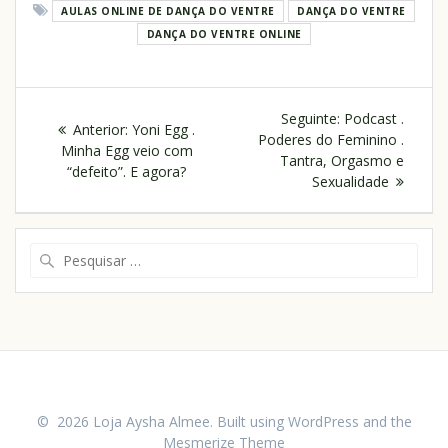
AULAS ONLINE DE DANÇA DO VENTRE
DANÇA DO VENTRE
DANÇA DO VENTRE ONLINE
Seguinte:
Podcast .
Anterior:
Yoni Egg .
Poderes do Feminino .
Minha Egg veio com
Tantra, Orgasmo e
“defeito”. E agora?
Sexualidade
© 2026 Loja Aysha Almee. Built using WordPress and the
Mesmerize Theme