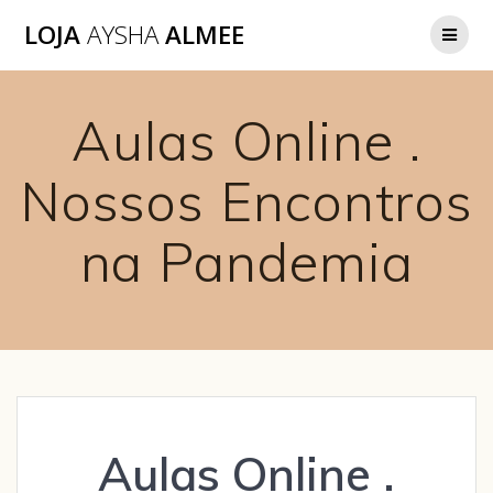
LOJA
AYSHA
ALMEE
Aulas Online .
Nossos Encontros
na Pandemia
Aulas Online .