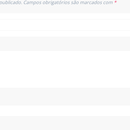
publicado.
Campos obrigatórios são marcados com
*