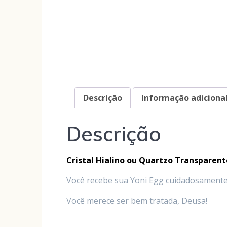
Descrição
Informação adiciona
Descrição
Cristal Hialino ou Quartzo Transparent
Você recebe sua Yoni Egg cuidadosament
Você merece ser bem tratada, Deusa!