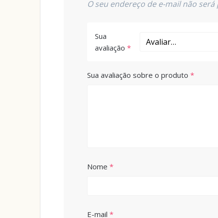
O seu endereço de e-mail não será 
Sua
avaliação
*
Sua avaliação sobre o produto
*
Nome
*
E-mail
*