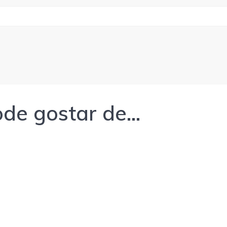
de gostar de…