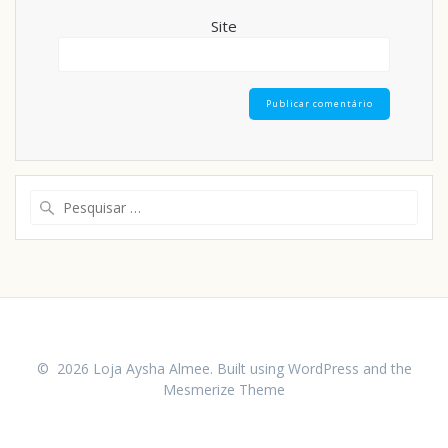
Site
© 2026 Loja Aysha Almee. Built using WordPress and the
Mesmerize Theme