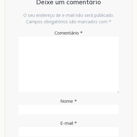
Deixe um comentário
O seu endereço de e-mail não será publicado.
Campos obrigatórios são marcados com
*
Comentário
*
Nome
*
E-mail
*