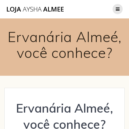
LOJA
AYSHA
ALMEE
Ervanária Almeé,
você conhece?
Ervanária Almeé,
você conhece?