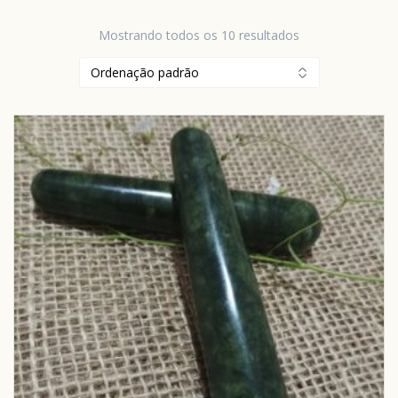
Mostrando todos os 10 resultados