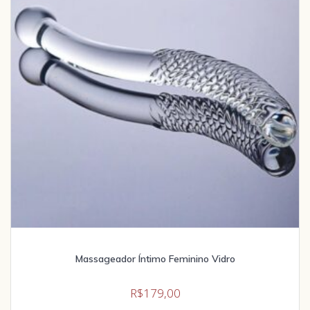
Massageador Íntimo Feminino Vidro
R$
179,00