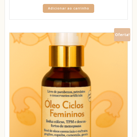
Adicionar ao carrinho
Oferta!