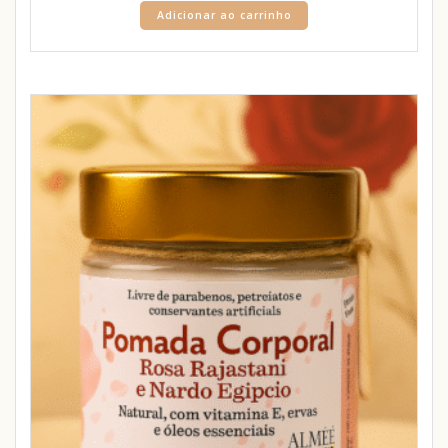
Adicionar ao carrinho