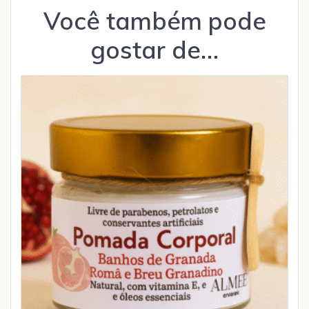
Você também pode
gostar de…