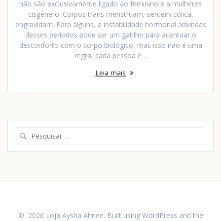
não são exclusivamente ligado ao feminino e a mulheres
cisgênero. Corpos trans menstruam, sentem cólica,
engravidam. Para alguns, a instabilidade hormonal advindas
desses períodos pode ser um gatilho para acentuar o
desconforto com o corpo biológico, mas isso não é uma
regra, cada pessoa é…
Leia mais
© 2026 Loja Aysha Almee. Built using WordPress and the