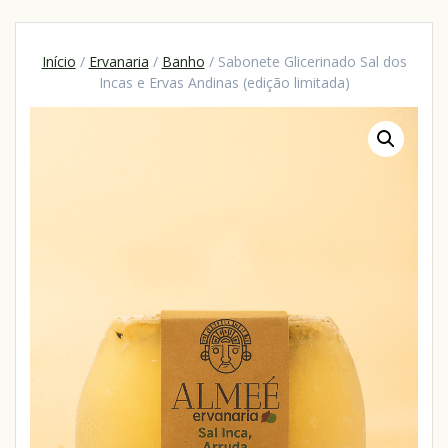
Início
/
Ervanaria
/
Banho
/ Sabonete Glicerinado Sal dos
Incas e Ervas Andinas (edição limitada)