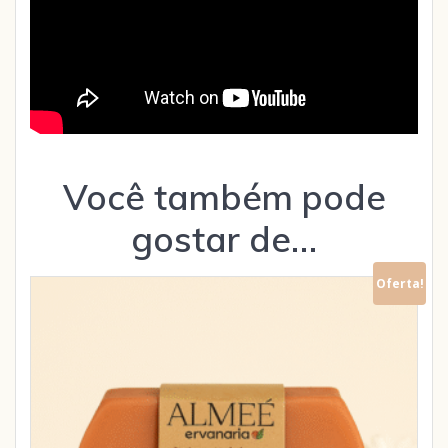
Você também pode
gostar de…
Oferta!