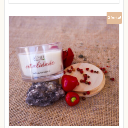
Oferta!