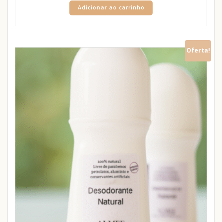
Adicionar ao carrinho
Oferta!