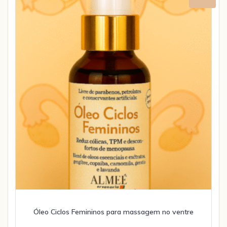
Óleo Ciclos Femininos para massagem no ventre