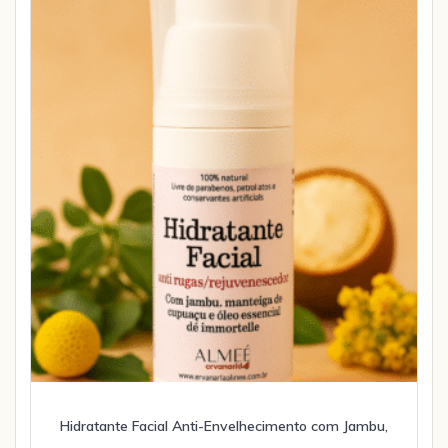
Hidratante Facial Anti-Envelhecimento com Jambu,