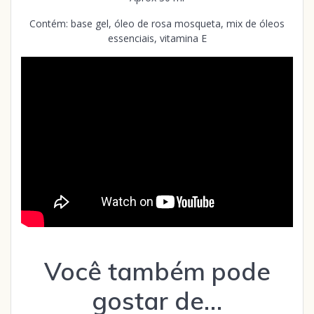
Contém: base gel, óleo de rosa mosqueta, mix de óleos
essenciais, vitamina E
Você também pode
gostar de…