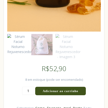
R$
52,90
8 em estoque (pode ser encomendado)
Adicionar ao carrinho