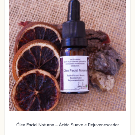
Óleo Facial Noturno – Ácido Suave e Rejuvenescedor