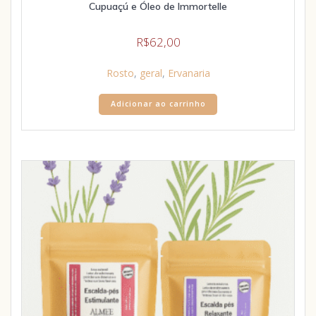
Cupuaçú e Óleo de Immortelle
R$
62,00
Rosto
,
geral
,
Ervanaria
Adicionar ao carrinho